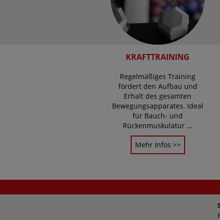
KRAFTTRAINING
Regelmäßiges Training
fördert den Aufbau und
Erhalt des gesamten
Bewegungsapparates. Ideal
für Bauch- und
Rückenmuskulatur ...
Mehr Infos >>