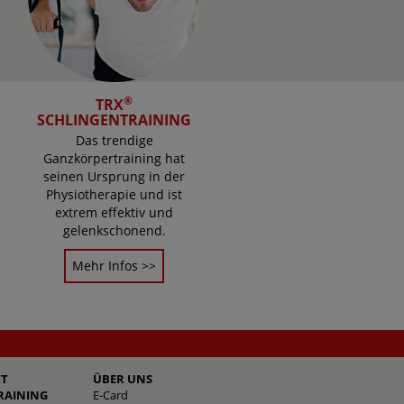
®
TRX
SCHLINGENTRAINING
Das trendige
Ganzkörpertraining hat
seinen Ursprung in der
Physiotherapie und ist
extrem effektiv und
gelenkschonend.
Mehr Infos >>
T
ÜBER UNS
RAINING
E-Card