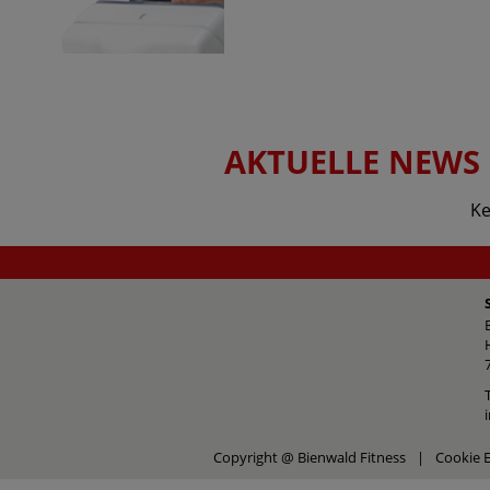
AKTUELLE NEWS
Ke
Copyright @ Bienwald Fitness
|
Cookie E