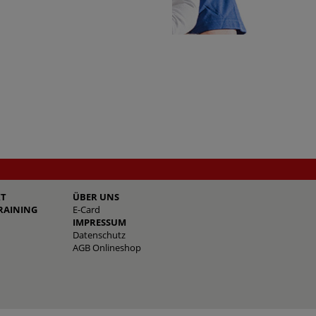
T
ÜBER UNS
RAINING
E-Card
IMPRESSUM
Datenschutz
AGB Onlineshop