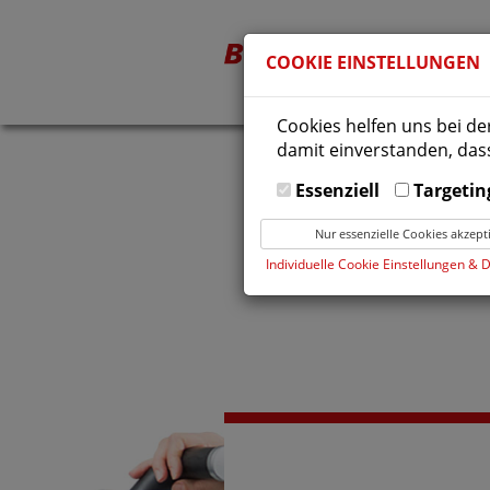
COOKIE EINSTELLUNGEN
Cookies helfen uns bei de
damit einverstanden, dass
Essenziell
Targetin
Nur essenzielle Cookies akzept
Individuelle Cookie Einstellungen & 